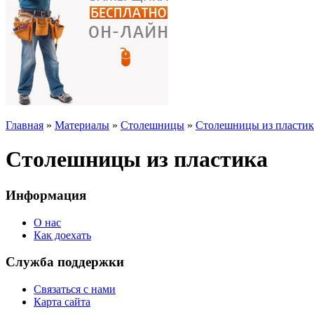
Главная
»
Материалы
»
Столешницы
»
Столешницы из пластик
Столешницы из пластика
Информация
О нас
Как доехать
Служба поддержки
Связаться с нами
Карта сайта