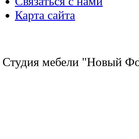
Связаться с нами
Карта сайта
Студия мебели "Новый Фо