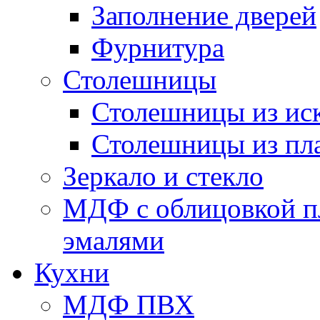
Заполнение дверей
Фурнитура
Столешницы
Столешницы из иск
Столешницы из пл
Зеркало и стекло
МДФ с облицовкой п
эмалями
Кухни
МДФ ПВХ