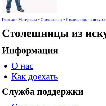
Главная
»
Материалы
»
Столешницы
»
Столешницы из искусст
Столешницы из иску
Информация
О нас
Как доехать
Служба поддержки