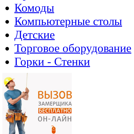
Комоды
Компьютерные столы
Детские
Торговое оборудование
Горки - Стенки