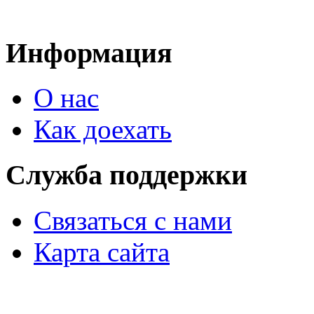
Информация
О нас
Как доехать
Служба поддержки
Связаться с нами
Карта сайта