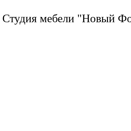
Студия мебели "Новый Фо