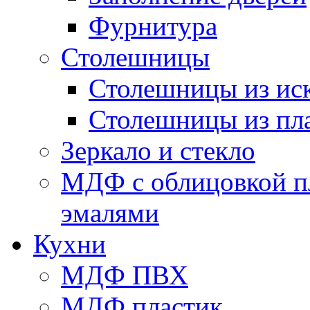
Фурнитура
Столешницы
Столешницы из иск
Столешницы из пл
Зеркало и стекло
МДФ с облицовкой п
эмалями
Кухни
МДФ ПВХ
МДФ пластик